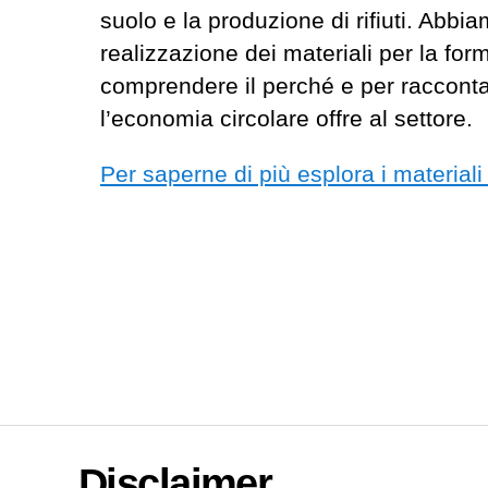
suolo e la produzione di rifiuti. Abbia
realizzazione dei materiali per la fo
comprendere il perché e per racconta
l’economia circolare offre al settore.
Per saperne di più esplora i materiali
Disclaimer