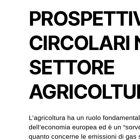
PROSPETTI
CIRCOLARI 
SETTORE
AGRICOLTU
L’agricoltura ha un ruolo fondamenta
dell’economia europea ed è un “sorve
quanto concerne le emissioni di gas 