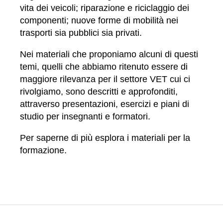
vita dei veicoli; riparazione e riciclaggio dei
componenti; nuove forme di mobilità nei
trasporti sia pubblici sia privati.
Nei materiali che proponiamo alcuni di questi
temi, quelli che abbiamo ritenuto essere di
maggiore rilevanza per il settore VET cui ci
rivolgiamo, sono descritti e approfonditi,
attraverso presentazioni, esercizi e piani di
studio per insegnanti e formatori.
Per saperne di più esplora i materiali per la
formazione.