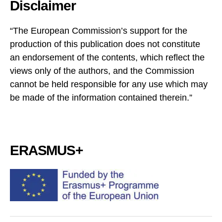
Disclaimer
“The European Commission’s support for the
production of this publication does not constitute
an endorsement of the contents, which reflect the
views only of the authors, and the Commission
cannot be held responsible for any use which may
be made of the information contained therein.”
ERASMUS+