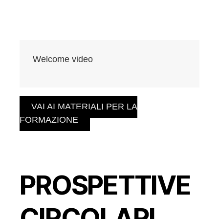
Welcome video
VAI AI MATERIALI PER LA
FORMAZIONE
PROSPETTIVE
CIRCOLARI