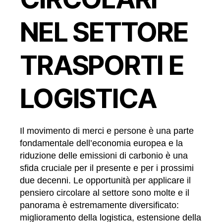
NEL SETTORE
TRASPORTI E
LOGISTICA
Il movimento di merci e persone è una parte
fondamentale dell’economia europea e la
riduzione delle emissioni di carbonio è una
sfida cruciale per il presente e per i prossimi
due decenni. Le opportunità per applicare il
pensiero circolare al settore sono molte e il
panorama è estremamente diversificato:
miglioramento della logistica, estensione della