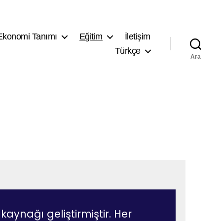
Ekonomi Tanımı
Eğitim
İletişim
Türkçe
Ara
 kaynağı geliştirmiştir. Her